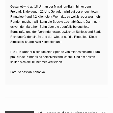
Gestartet wird ab 18 Uhr an der Marathon-Bahn hinter dem
Freibad; Ende gegen 21 Uhr. Gelaufen wird auf der erleuchteten
Ringallee (rund 4,2 Kilometer). Wem das zu weit ist oder wer mehr
Runden machen will, kann die Strecke auch abkürzen: Dann geht
es von der Marathon-Bahn über die ebenfalls beleuchtete
Burgstraße und den Verbindungsweg zwischen Schloss und Stadt
Richtung Gildenstraße und dort wieder auf die Ringallee. Diese
Strecke ist knapp zwei Kilometer lang.
Die Fun Runner bitten um eine Spende von mindestens drei Euro
pro Runde. Kinder sind selbstverständlich frei. Und am besten
sollten sich die Teilnehmer verkleiden.
Foto: Sebastian Konopka