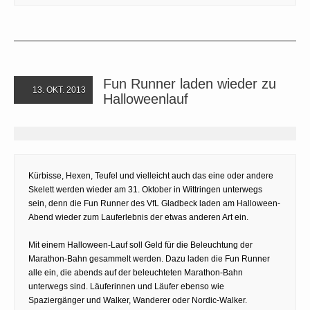
Fun Runner laden wieder zu
13. OKT. 2013
Halloweenlauf
Kürbisse, Hexen, Teufel und vielleicht auch das eine oder andere
Skelett werden wieder am 31. Oktober in Wittringen unterwegs
sein, denn die Fun Runner des VfL Gladbeck laden am Halloween-
Abend wieder zum Lauferlebnis der etwas anderen Art ein.
Mit einem Halloween-Lauf soll Geld für die Beleuchtung der
Marathon-Bahn gesammelt werden. Dazu laden die Fun Runner
alle ein, die abends auf der beleuchteten Marathon-Bahn
unterwegs sind. Läuferinnen und Läufer ebenso wie
Spaziergänger und Walker, Wanderer oder Nordic-Walker.