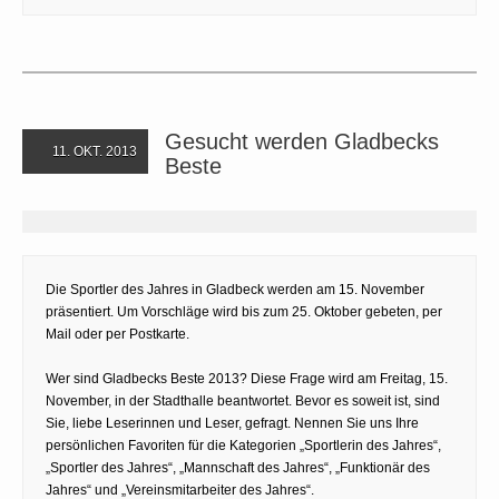
Gesucht werden Gladbecks
11. OKT. 2013
Beste
Die Sportler des Jahres in Gladbeck werden am 15. November
präsentiert. Um Vorschläge wird bis zum 25. Oktober gebeten, per
Mail oder per Postkarte.
Wer sind Gladbecks Beste 2013? Diese Frage wird am Freitag, 15.
November, in der Stadthalle beantwortet. Bevor es soweit ist, sind
Sie, liebe Leserinnen und Leser, gefragt. Nennen Sie uns Ihre
persönlichen Favoriten für die Kategorien „Sportlerin des Jahres“,
„Sportler des Jahres“, „Mannschaft des Jahres“, „Funktionär des
Jahres“ und „Vereinsmitarbeiter des Jahres“.