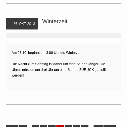
Winterzeit
26. OKT. 2013
Am 27.10. beginnt um 3.00 Uhr die Winterzeit.
Die Nacht zum Sonntag ist daher um eine Stunde länger. Die
Uhren müssen um drei Uhr um eine Stunde ZURÜCK gestellt
werden!