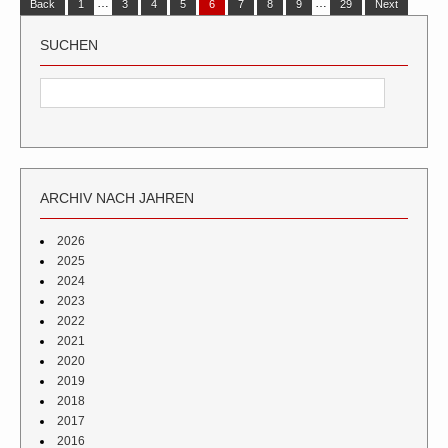
…
…
Back
1
3
4
5
6
7
8
9
29
Next
SUCHEN
ARCHIV NACH JAHREN
2026
2025
2024
2023
2022
2021
2020
2019
2018
2017
2016