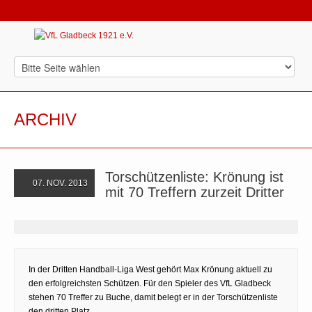
ARCHIV
Torschützenliste: Krönung ist
07. NOV. 2013
mit 70 Treffern zurzeit Dritter
In der Dritten Handball-Liga West gehört Max Krönung aktuell zu
den erfolgreichsten Schützen. Für den Spieler des VfL Gladbeck
stehen 70 Treffer zu Buche, damit belegt er in der Torschützenliste
den dritten Platz.