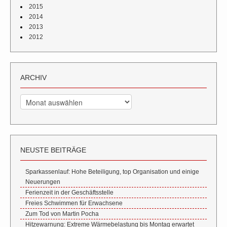
2015
2014
2013
2012
ARCHIV
Archiv
NEUSTE BEITRÄGE
Sparkassenlauf: Hohe Beteiligung, top Organisation und einige
Neuerungen
Ferienzeit in der Geschäftsstelle
Freies Schwimmen für Erwachsene
Zum Tod von Martin Pocha
Hitzewarnung: Extreme Wärmebelastung bis Montag erwartet