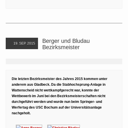
Berger und Bludau
19. SEP. 2015
Bezirksmeister
Die letzten Bezirksmeister des Jahres 2015 kommen unter
anderem aus Gladbeck. Da die Stabhochsprung-Anlage in
Wattenscheid nicht wettkampfgerecht war, konnte der
Wettbewerb im Juni bei den Bezirksmeisterschaften nicht
durchgeführt werden und wurde nun beim Springer- und
Werfertag des USC Bochum auf der Universitätsanlage
nachgeholt.