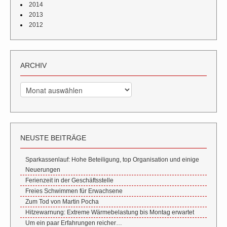
2014
2013
2012
ARCHIV
Archiv
NEUSTE BEITRÄGE
Sparkassenlauf: Hohe Beteiligung, top Organisation und einige
Neuerungen
Ferienzeit in der Geschäftsstelle
Freies Schwimmen für Erwachsene
Zum Tod von Martin Pocha
Hitzewarnung: Extreme Wärmebelastung bis Montag erwartet
Um ein paar Erfahrungen reicher…