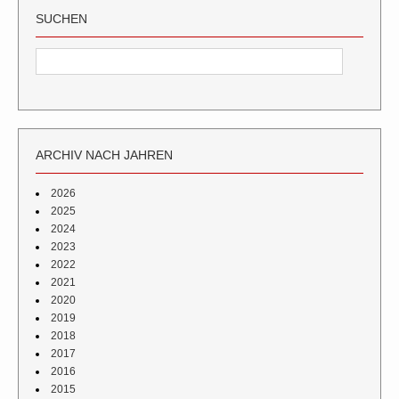
SUCHEN
ARCHIV NACH JAHREN
2026
2025
2024
2023
2022
2021
2020
2019
2018
2017
2016
2015