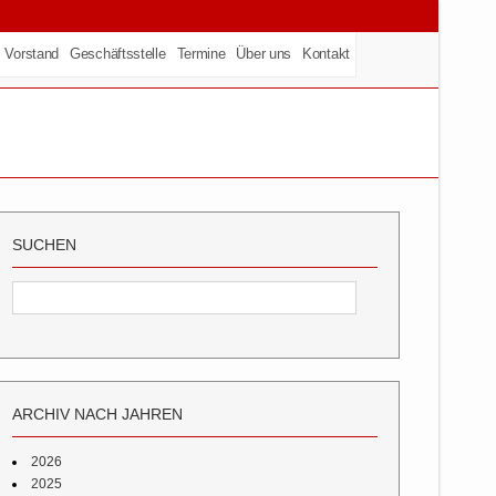
Vorstand
Geschäftsstelle
Termine
Über uns
Kontakt
SUCHEN
ARCHIV NACH JAHREN
2026
2025