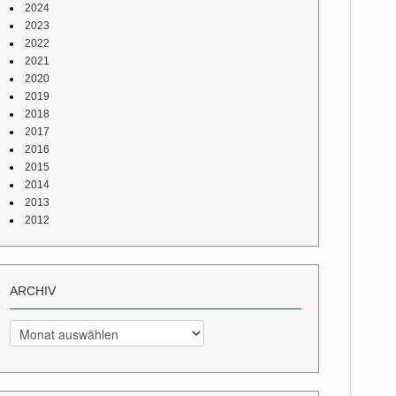
2024
2023
2022
2021
2020
2019
2018
2017
2016
2015
2014
2013
2012
ARCHIV
Archiv