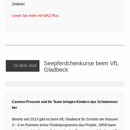
Zeitplan.
Lesen Sie mehr mit WAZ Plus
.
Seepferdchenkurse beim VfL
23. NOV. 2019
Gladbeck
Carmen Prossek und ihr Team bringen Kindern das Schwimmen
bei
Bereits seit 2013 gibt es beim VfL Gladbeck für Schüler der Klassen
3 – 6 im Rahmen eines Förderprogramms das Projekt ,,NRW kann