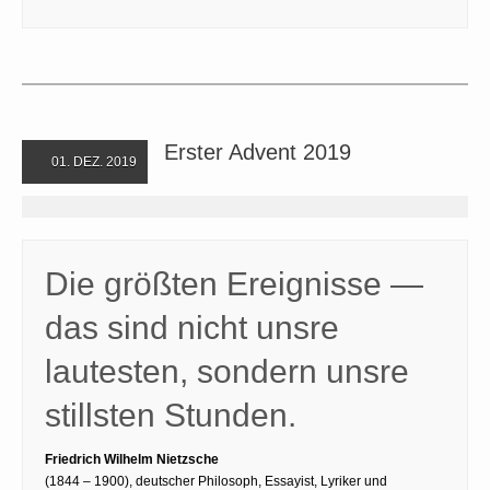
Erster Advent 2019
01. DEZ. 2019
Die größten Ereignisse —
das sind nicht unsre
lautesten, sondern unsre
stillsten Stunden.
Friedrich Wilhelm Nietzsche
(1844 – 1900), deutscher Philosoph, Essayist, Lyriker und