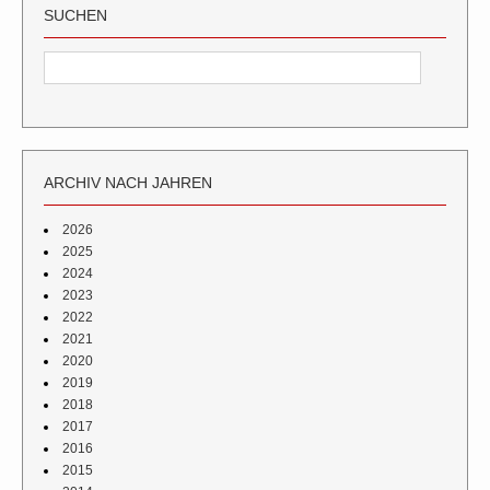
SUCHEN
ARCHIV NACH JAHREN
2026
2025
2024
2023
2022
2021
2020
2019
2018
2017
2016
2015