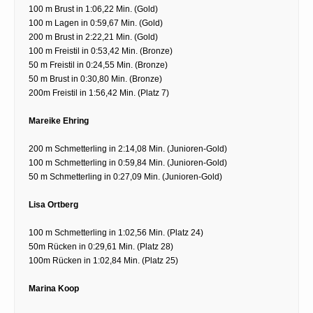
100 m Brust in 1:06,22 Min. (Gold)
100 m Lagen in 0:59,67 Min. (Gold)
200 m Brust in 2:22,21 Min. (Gold)
100 m Freistil in 0:53,42 Min. (Bronze)
50 m Freistil in 0:24,55 Min. (Bronze)
50 m Brust in 0:30,80 Min. (Bronze)
200m Freistil in 1:56,42 Min. (Platz 7)
Mareike Ehring
200 m Schmetterling in 2:14,08 Min. (Junioren-Gold)
100 m Schmetterling in 0:59,84 Min. (Junioren-Gold)
50 m Schmetterling in 0:27,09 Min. (Junioren-Gold)
Lisa Ortberg
100 m Schmetterling in 1:02,56 Min. (Platz 24)
50m Rücken in 0:29,61 Min. (Platz 28)
100m Rücken in 1:02,84 Min. (Platz 25)
Marina Koop