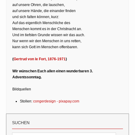
auf unsere Ohren, die lauschen,
auf unsere Hände, die einander finden
und sich falten können, kurz:
Auf das eigentlich Menschliche des
Menschen kommt es in der Christnacht an.
Und im tiefsten Grunde wissen wir das auch.
Nur wenn wir den Menschen in uns retten,
kann sich Gott im Menschen offenbaren.
(
Gertrud von le Fort, 1876-1971
)
Wir wünschen Euch allen einen wunderbaren 3.
Adventssonntag.
Bildquellen
Stollen:
congerdesign - pixapay.com
SUCHEN