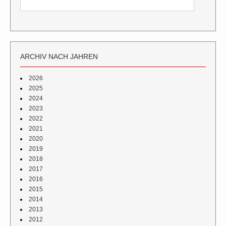
ARCHIV NACH JAHREN
2026
2025
2024
2023
2022
2021
2020
2019
2018
2017
2016
2015
2014
2013
2012