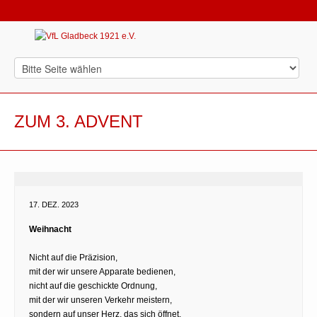
ZUM 3. ADVENT
17. DEZ. 2023
Weihnacht
Nicht auf die Präzision,
mit der wir unsere Apparate bedienen,
nicht auf die geschickte Ordnung,
mit der wir unseren Verkehr meistern,
sondern auf unser Herz, das sich öffnet,