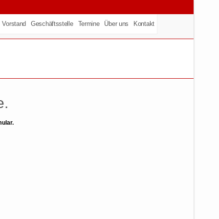
Vorstand
Geschäftsstelle
Termine
Über uns
Kontakt
e.
ular.