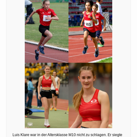
Luis Klare war in der Altersklasse M10 nicht zu schlagen. Er siegte