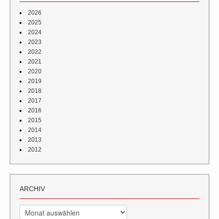
2026
2025
2024
2023
2022
2021
2020
2019
2018
2017
2016
2015
2014
2013
2012
ARCHIV
Archiv