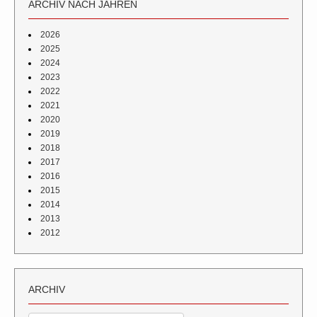
ARCHIV NACH JAHREN
2026
2025
2024
2023
2022
2021
2020
2019
2018
2017
2016
2015
2014
2013
2012
ARCHIV