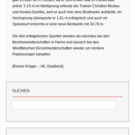
antrat. 5,10 m im Weitsprung erfreute die Trainer Christian Bludau
und Annika Gruhlke, weil er auch hier eine Bestmarke aufstellte. Im
Hochsprung überquerte er 1,61 m erfolgreich und auch im
Speerwurf erreichte er eine neue Bestweite mit 34,78 m.
Die drei erfolgreichen Sportler werden als nächstes bei den
Bezirksmeisterschaften in Herne und danach bei den
Westfälischen Einzelmeisterschaften wieder um vordere
Platzierungen kämpfen.
[Rainer Krüger – VfL Gladbeck]
SUCHEN