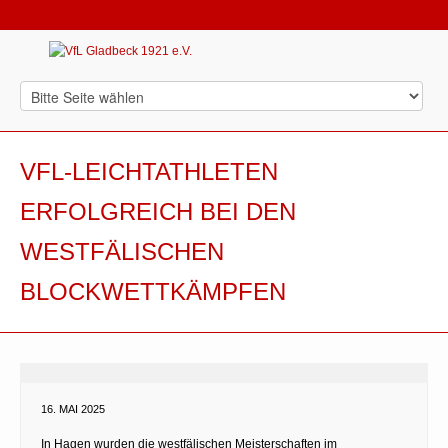
VFL-LEICHTATHLETEN
ERFOLGREICH BEI DEN
WESTFÄLISCHEN
BLOCKWETTKÄMPFEN
16. MAI 2025
In Hagen wurden die westfälischen Meisterschaften im