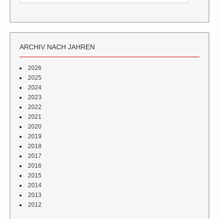
ARCHIV NACH JAHREN
2026
2025
2024
2023
2022
2021
2020
2019
2018
2017
2016
2015
2014
2013
2012