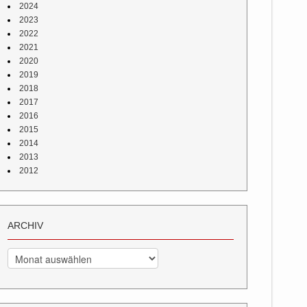
2024
2023
2022
2021
2020
2019
2018
2017
2016
2015
2014
2013
2012
ARCHIV
Archiv