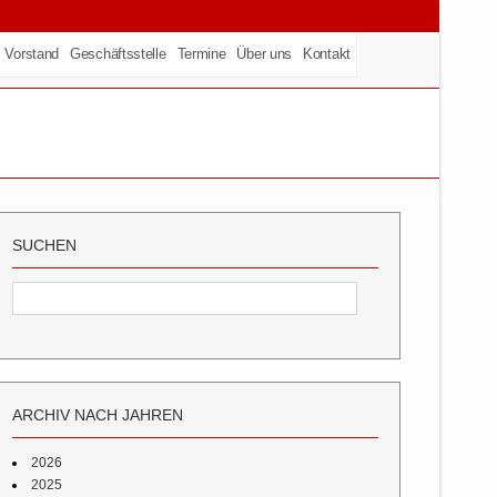
Vorstand
Geschäftsstelle
Termine
Über uns
Kontakt
SUCHEN
ARCHIV NACH JAHREN
2026
2025