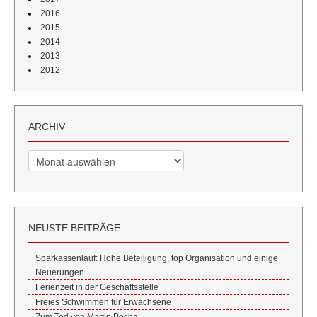
2016
2015
2014
2013
2012
ARCHIV
Archiv
NEUSTE BEITRÄGE
Sparkassenlauf: Hohe Beteiligung, top Organisation und einige
Neuerungen
Ferienzeit in der Geschäftsstelle
Freies Schwimmen für Erwachsene
Zum Tod von Martin Pocha