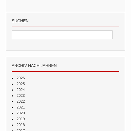
SUCHEN
ARCHIV NACH JAHREN
2026
2025
2024
2023
2022
2021
2020
2019
2018
2017