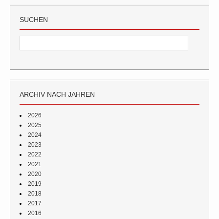
SUCHEN
ARCHIV NACH JAHREN
2026
2025
2024
2023
2022
2021
2020
2019
2018
2017
2016