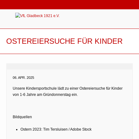
OSTEREIERSUCHE FÜR KINDER
06. APR. 2025
Unsere Kindersportschule lädt zu einer Ostereiersuche für Kinder
von 1-6 Jahre am Gründonnerstag ein.
Bildquellen
Ostern 2023: Tim Tersluisen / Adobe Stock