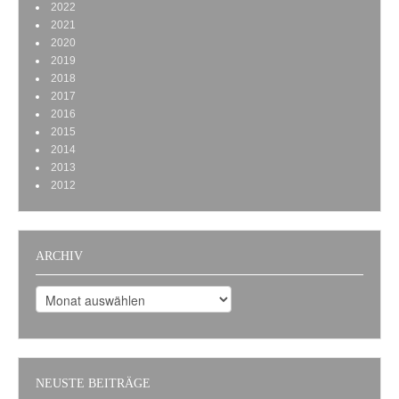
2022
2021
2020
2019
2018
2017
2016
2015
2014
2013
2012
ARCHIV
Archiv
NEUSTE BEITRÄGE