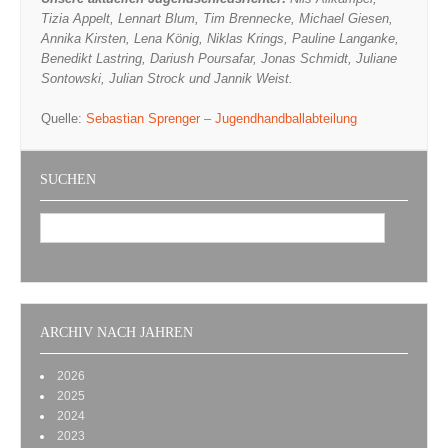
Tizia Appelt, Lennart Blum, Tim Brennecke, Michael Giesen,
Annika Kirsten, Lena König, Niklas Krings, Pauline Langanke,
Benedikt Lastring, Dariush Poursafar, Jonas Schmidt, Juliane
Sontowski, Julian Strock und Jannik Weist.
Quelle:
Sebastian Sprenger – Jugendhandballabteilung
SUCHEN
ARCHIV NACH JAHREN
2026
2025
2024
2023