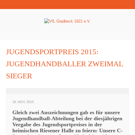
JUGENDSPORTPREIS 2015:
JUGENDHANDBALLER ZWEIMAL
SIEGER
18. NOV. 2015
Gleich zwei Auszeichnungen gab es für unsere
Jugendhandball-Abteilung bei der diesjährigen
Vergabe des Jugendsportpreises in der
heimischen Riesener Halle zu feiern: Unsere C-