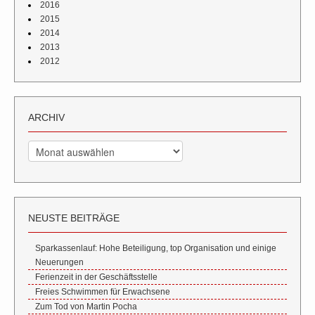
2016
2015
2014
2013
2012
ARCHIV
Archiv
NEUSTE BEITRÄGE
Sparkassenlauf: Hohe Beteiligung, top Organisation und einige
Neuerungen
Ferienzeit in der Geschäftsstelle
Freies Schwimmen für Erwachsene
Zum Tod von Martin Pocha