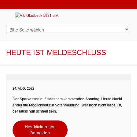
HEUTE IST MELDESCHLUSS
24. AUG. 2022
Der Sparkassenlauf startet am kommenden Sonntag. Heute Nacht
endet die Möglichkeit zur Voranmeldung. Wer noch nicht dabei ist,
der muss nun schnell sein.
Hier klicken und
Anmelden