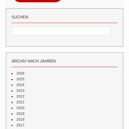
SUCHEN
ARCHIV NACH JAHREN
2026
2025
2024
2023
2022
2021
2020
2019
2018
2017