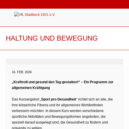
HALTUNG UND BEWEGUNG
16. FEB. 2026
„Kraftvoll und gesund den Tag gestalten!“ – Ein Programm zur
allgemeinen Kräftigung
Das Kursangebot „
Sport pro Gesundheit
“ richtet sich an alle, die
ihre körperliche Fitness und ihr allgemeines Wohlbefinden
verbessern möchten. In diesem Kurs werden verschiedene
sportliche Aktivitäten und Bewegungsformen angeboten, die
speziell darauf ausgelegt sind, die Gesundheit zu fördern und
präventiv zu wirken.