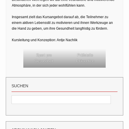
Atmosphäre, in der sich jeder wohlfühlen kann.
Insgesamt zielt das Kursangebot darauf ab, die Teilnehmer zu
einem aktiven Lebensstil zu motivieren und ihnen Werkzeuge an
die Hand zu geben, um ihre Gesundheit langfristig zu fördern.
Kursleitung und Konzeption: Antje Nachlik
Sport pro
Prüfstelle
Gesundheit
Prävention
SUCHEN