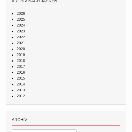
ARCHIV NACH JAHREN
2026
2025
2024
2023
2022
2021
2020
2019
2018
2017
2016
2015
2014
2013
2012
ARCHIV
Archiv