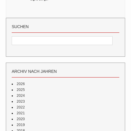
SUCHEN
ARCHIV NACH JAHREN
2026
2025
2024
2023
2022
2021
2020
2019
2018