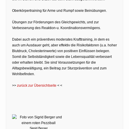
Oberkörpertraining für Arme und Rumpf sowie Beinübungen.
Übungen zur Förderungen des Gleichgewichts, und zur
Verbesserung des Reaktion-u. Koordinationsvermögens.
Dabei auch ein präventives moderates Krafttraining, in dem es
auch um Ausdauer geht, aber effektiv die Risikofaktoren (u.a. hoher
Blutdruck, Cholesterinwerte) von positiven Einflüssen belegen.
Somit die Selbstständigkeit sowie die Lebensqualität verbessert
oder erhalten bleibt. Sie sind Voraussetzungen für die
Alltagsbewältigung, ein Beitrag zur Sturzprävention und zum
Wohlbefinden.
>>
zurück zur Übersichtseite
< <
Sigrid Berger