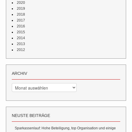
2020
2019
2018
2017
2016
2015
2014
2013
2012
ARCHIV
Archiv
NEUSTE BEITRÄGE
Sparkassenlauf: Hohe Beteiligung, top Organisation und einige