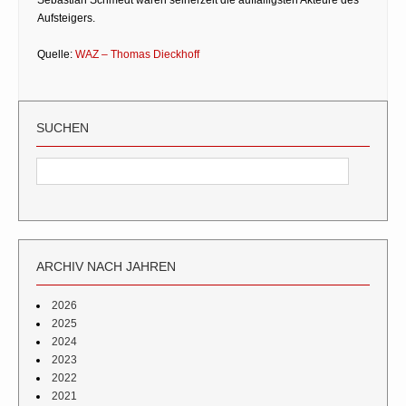
Aufsteigers.
Quelle:
WAZ – Thomas Dieckhoff
SUCHEN
ARCHIV NACH JAHREN
2026
2025
2024
2023
2022
2021