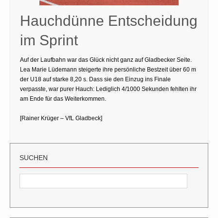
Hauchdünne Entscheidung
im Sprint
Auf der Laufbahn war das Glück nicht ganz auf Gladbecker Seite.
Lea Marie Lüdemann steigerte ihre persönliche Bestzeit über 60 m
der U18 auf starke 8,20 s. Dass sie den Einzug ins Finale
verpasste, war purer Hauch: Lediglich 4/1000 Sekunden fehlten ihr
am Ende für das Weiterkommen.
[Rainer Krüger – VfL Gladbeck]
SUCHEN