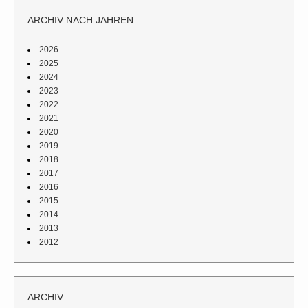
ARCHIV NACH JAHREN
2026
2025
2024
2023
2022
2021
2020
2019
2018
2017
2016
2015
2014
2013
2012
ARCHIV