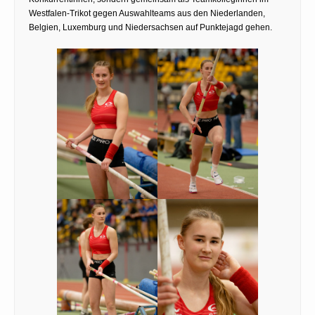
Westfalen-Trikot gegen Auswahlteams aus den Niederlanden,
Belgien, Luxemburg und Niedersachsen auf Punktejagd gehen.