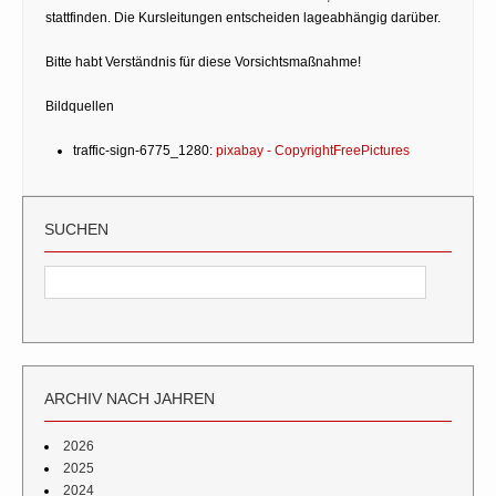
stattfinden. Die Kursleitungen entscheiden lageabhängig darüber.
Bitte habt Verständnis für diese Vorsichtsmaßnahme!
Bildquellen
traffic-sign-6775_1280:
pixabay - CopyrightFreePictures
SUCHEN
ARCHIV NACH JAHREN
2026
2025
2024