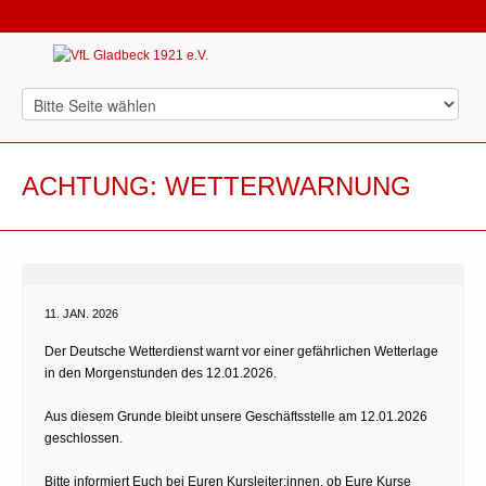
ACHTUNG: WETTERWARNUNG
11. JAN. 2026
Der Deutsche Wetterdienst warnt vor einer gefährlichen Wetterlage
in den Morgenstunden des 12.01.2026.
Aus diesem Grunde bleibt unsere Geschäftsstelle am 12.01.2026
geschlossen.
Bitte informiert Euch bei Euren Kursleiter:innen, ob Eure Kurse