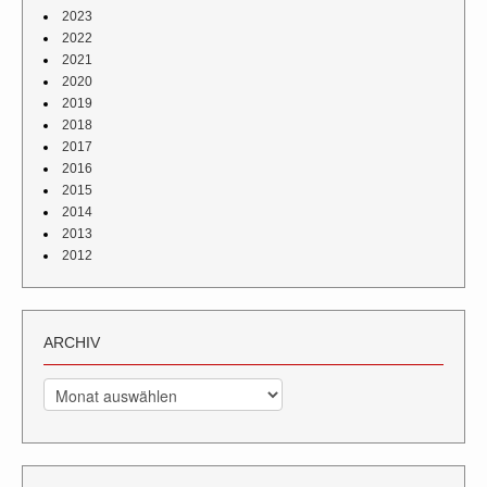
2023
2022
2021
2020
2019
2018
2017
2016
2015
2014
2013
2012
ARCHIV
Archiv