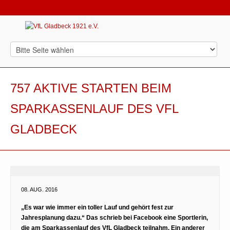
757 AKTIVE STARTEN BEIM
SPARKASSENLAUF DES VFL
GLADBECK
08. AUG. 2016
„Es war wie immer ein toller Lauf und gehört fest zur
Jahresplanung dazu.“ Das schrieb bei Facebook eine Sportlerin,
die am Sparkassenlauf des VfL Gladbeck teilnahm. Ein anderer