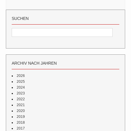
SUCHEN
ARCHIV NACH JAHREN
2026
2025
2024
2023
2022
2021
2020
2019
2018
2017