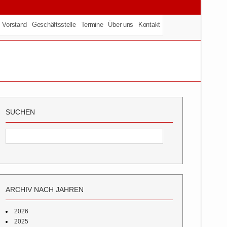
Vorstand
Geschäftsstelle
Termine
Über uns
Kontakt
SUCHEN
ARCHIV NACH JAHREN
2026
2025