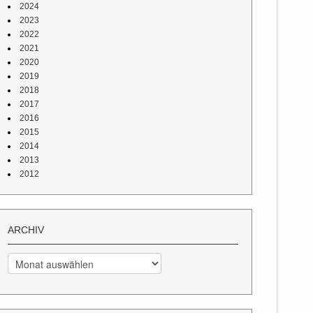
2024
2023
2022
2021
2020
2019
2018
2017
2016
2015
2014
2013
2012
ARCHIV
Archiv