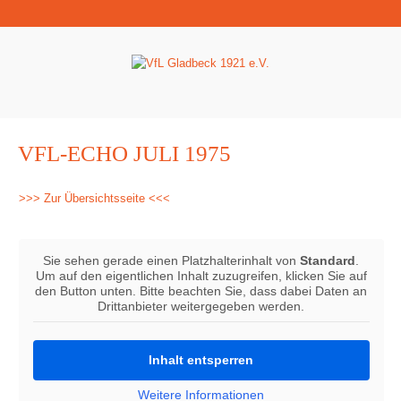
VFL-ECHO JULI 1975
>>> Zur Übersichtsseite <<<
Sie sehen gerade einen Platzhalterinhalt von
Standard
.
Um auf den eigentlichen Inhalt zuzugreifen, klicken Sie auf
den Button unten. Bitte beachten Sie, dass dabei Daten an
Drittanbieter weitergegeben werden.
Inhalt entsperren
Weitere Informationen