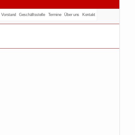
Vorstand
Geschäftsstelle
Termine
Über uns
Kontakt