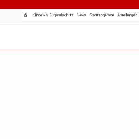
Kinder- & Jugendschutz
News
Sportangebote
Abteilungen