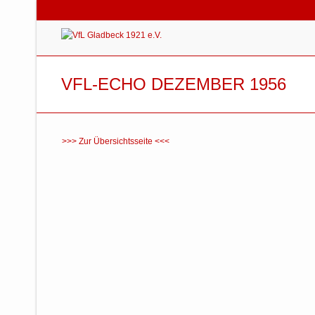
VFL-ECHO DEZEMBER 1956
>>> Zur Übersichtsseite <<<