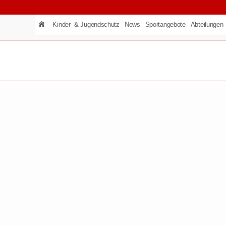
Kinder- & Jugendschutz
News
Sportangebote
Abteilungen