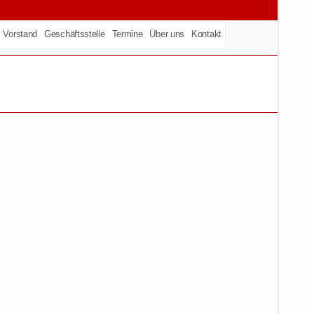
Vorstand
Geschäftsstelle
Termine
Über uns
Kontakt