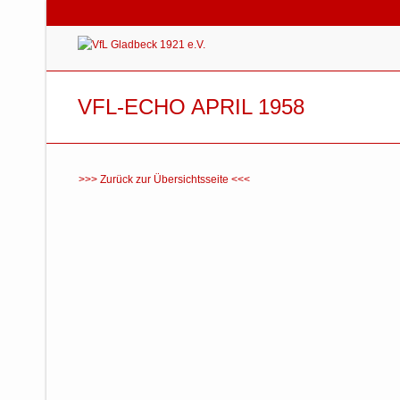
VFL-ECHO APRIL 1958
>>> Zurück zur Übersichtsseite <<<