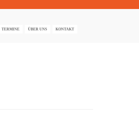
TERMINE
ÜBER UNS
KONTAKT