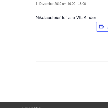
1. Dezember 2019 um 16:00
-
18:00
Nikolausfeier für alle VfL-Kinder