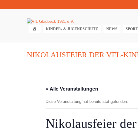
KINDER- & JUGENDSCHUTZ
NEWS
SPOR
NIKOLAUSFEIER DER VFL-KI
« Alle Veranstaltungen
Diese Veranstaltung hat bereits stattgefunden.
Nikolausfeier de