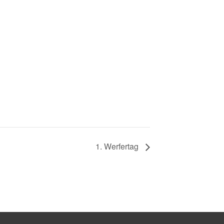
1. Werfertag