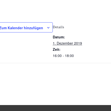
Details
Zum Kalender hinzufügen
Datum:
1. Dezember 2019
Zeit:
16:00 - 18:00